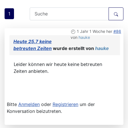
1
1 Jahr 1 Woche her
#86
von
hauke
Heute 25.7 keine
betreuten Zeiten
wurde erstellt von
hauke
Leider können wir heute keine betreuten
Zeiten anbieten.
Bitte
Anmelden
oder
Registrieren
um der
Konversation beizutreten.