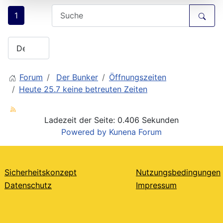
1
Forum
Der Bunker
Öffnungszeiten
Heute 25.7 keine betreuten Zeiten
Ladezeit der Seite: 0.406 Sekunden
Powered by
Kunena Forum
Sicherheitskonzept
Nutzungsbedingungen
Datenschutz
Impressum