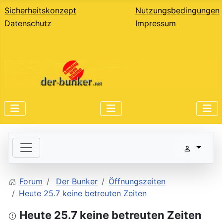
Sicherheitskonzept
Nutzungsbedingungen
Datenschutz
Impressum
Forum
Der Bunker
Öffnungszeiten
Heute 25.7 keine betreuten Zeiten
Heute 25.7 keine betreuten Zeiten