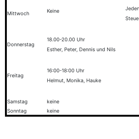
Jeden
Keine
Mittwoch
Steue
18.00-20.00 Uhr
Donnerstag
Esther, Peter, Dennis und Nils
16:00-18:00 Uhr
Freitag
Helmut, Monika, Hauke
Samstag
keine
Sonntag
keine