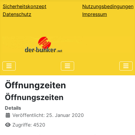
Sicherheitskonzept
Nutzungsbedingungen
Datenschutz
Impressum
Öffnungzeiten
Öffnungszeiten
Details
Veröffentlicht: 25. Januar 2020
Zugriffe: 4520