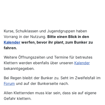
Kurse, Schulklassen und Jugendgruppen haben
Vorrang in der Nutzung.
Bitte einen Blick in den
Kalender
werfen, bevor ihr plant, zum Bunker zu
fahren.
Weitere Öffnungszeiten und Termine für betreutes
Klettern werden ebenfalls über unseren
Kalender
bekanntgegeben.
Bei Regen bleibt der Bunker zu. Seht im Zweifelsfall im
Forum
und auf der Bunkerseite nach.
Allen Kletternden muss klar sein, dass sie auf eigene
Gefahr klettern.