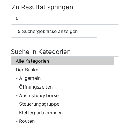
Zu Resultat springen
Suche in Kategorien