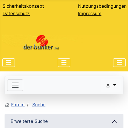
Sicherheitskonzept
Nutzungsbedingungen
Datenschutz
Impressum
Forum
Suche
Erweiterte Suche