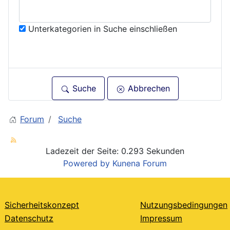
Unterkategorien in Suche einschließen
Suche
Abbrechen
Forum
Suche
Ladezeit der Seite: 0.293 Sekunden
Powered by
Kunena Forum
Sicherheitskonzept
Nutzungsbedingungen
Datenschutz
Impressum