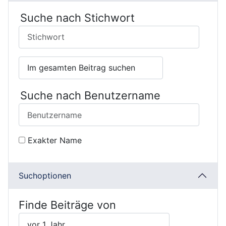
Suche nach Stichwort
Suche nach Benutzername
Exakter Name
Suchoptionen
Finde Beiträge von