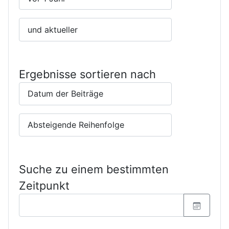
Ergebnisse sortieren nach
Suche zu einem bestimmten
Zeitpunkt