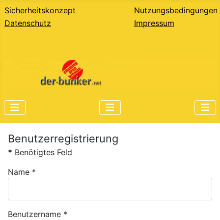
Sicherheitskonzept
Nutzungsbedingungen
Datenschutz
Impressum
Benutzerregistrierung
*
Benötigtes Feld
Name
*
Benutzername
*