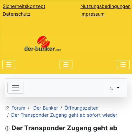
Sicherheitskonzept
Nutzungsbedingungen
Datenschutz
Impressum
Forum
Der Bunker
Öffnungszeiten
Der Transponder Zugang geht ab sofort wieder
Der Transponder Zugang geht ab