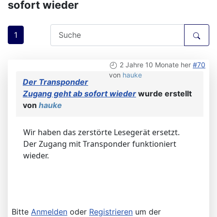
sofort wieder
1
2 Jahre 10 Monate her
#70
von
hauke
Der Transponder
Zugang geht ab sofort wieder
wurde erstellt
von
hauke
Wir haben das zerstörte Lesegerät ersetzt.
Der Zugang mit Transponder funktioniert
wieder.
Bitte
Anmelden
oder
Registrieren
um der