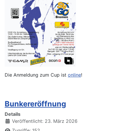
Die Anmeldung zum Cup ist
online
!
Bunkereröffnung
Details
Veröffentlicht: 23. März 2026
Zugriffe: 152