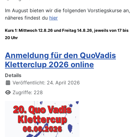
Im August bieten wir die folgenden Vorstiegskurse an,
näheres findest du
hier
Kurs 1: Mittwoch 12.8.26 und Freitag 14.8.26, jeweils von 17 bis
20 Uhr
Anmeldung für den QuoVadis
Kletterclup 2026 online
Details
Veröffentlicht: 24. April 2026
Zugriffe: 228