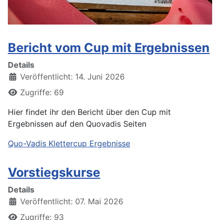
Bericht vom Cup mit Ergebnissen
Details
Veröffentlicht: 14. Juni 2026
Zugriffe: 69
Hier findet ihr den Bericht über den Cup mit
Ergebnissen auf den Quovadis Seiten
Quo-Vadis Klettercup Ergebnisse
Vorstiegskurse
Details
Veröffentlicht: 07. Mai 2026
Zugriffe: 93