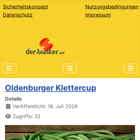
Sicherheitskonzept
Nutzungsbedingungen
Datenschutz
Impressum
Oldenburger Klettercup
Details
Veröffentlicht: 16. Juli 2026
Zugriffe: 32