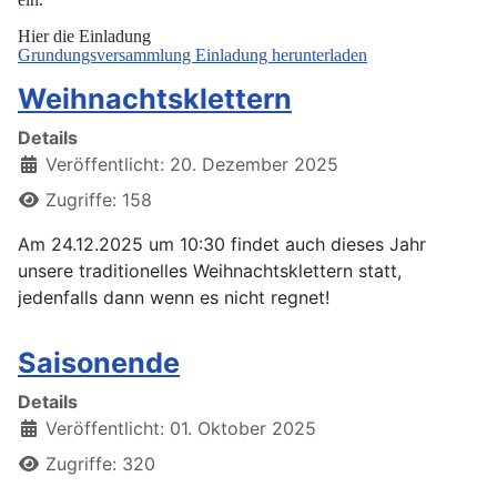
Hier die Einladung
Grundungsversammlung Einladung herunterladen
Weihnachtsklettern
Details
Veröffentlicht: 20. Dezember 2025
Zugriffe: 158
Am 24.12.2025 um 10:30 findet auch dieses Jahr
unsere traditionelles Weihnachtsklettern statt,
jedenfalls dann wenn es nicht regnet!
Saisonende
Details
Veröffentlicht: 01. Oktober 2025
Zugriffe: 320