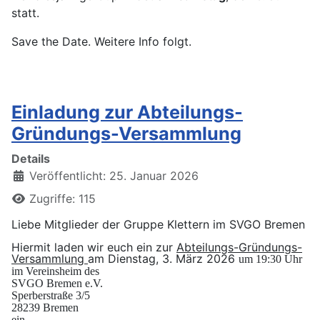
statt.
Save the Date. Weitere Info folgt.
Einladung zur Abteilungs-
Gründungs-Versammlung
Details
Veröffentlicht: 25. Januar 2026
Zugriffe: 115
Liebe Mitglieder der Gruppe Klettern im SVGO Bremen
Hiermit laden wir euch ein zur
Abteilungs-Gründungs-
Versammlung
am Dienstag, 3. März 2026
um 19:30 Uhr
im Vereinsheim des
SVGO Bremen e.V.
Sperberstraße 3/5
28239 Bremen
ein.