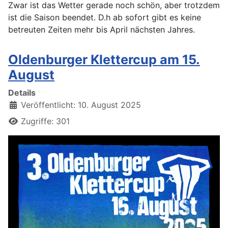
Zwar ist das Wetter gerade noch schön, aber trotzdem
ist die Saison beendet. D.h ab sofort gibt es keine
betreuten Zeiten mehr bis April nächsten Jahres.
Oldenburger Klettercup am 15.
August
Details
Veröffentlicht: 10. August 2025
Zugriffe: 301