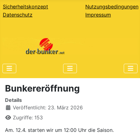
Sicherheitskonzept
Nutzungsbedingungen
Datenschutz
Impressum
Bunkereröffnung
Details
Veröffentlicht: 23. März 2026
Zugriffe: 153
Am. 12.4. starten wir um 12:00 Uhr die Saison.