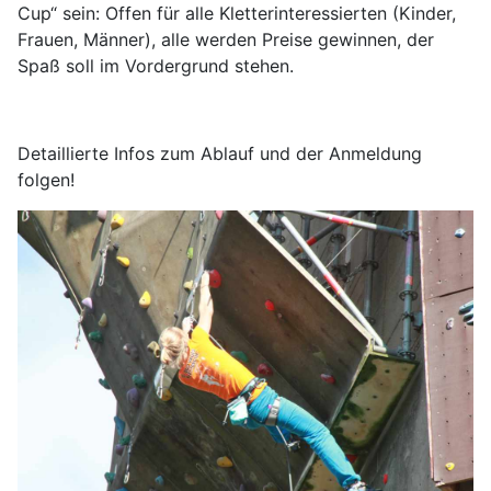
Cup“ sein: Offen für alle Kletterinteressierten (Kinder,
Frauen, Männer), alle werden Preise gewinnen, der
Spaß soll im Vordergrund stehen.
Detaillierte Infos zum Ablauf und der Anmeldung
folgen!