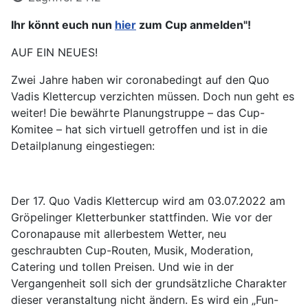
Ihr könnt euch nun
hier
zum Cup anmelden"!
AUF EIN NEUES!
Zwei Jahre haben wir coronabedingt auf den Quo
Vadis Klettercup verzichten müssen. Doch nun geht es
weiter! Die bewährte Planungstruppe – das Cup-
Komitee – hat sich virtuell getroffen und ist in die
Detailplanung eingestiegen:
Der 17. Quo Vadis Klettercup wird am 03.07.2022 am
Gröpelinger Kletterbunker stattfinden. Wie vor der
Coronapause mit allerbestem Wetter, neu
geschraubten Cup-Routen, Musik, Moderation,
Catering und tollen Preisen. Und wie in der
Vergangenheit soll sich der grundsätzliche Charakter
dieser veranstaltung nicht ändern. Es wird ein „Fun-