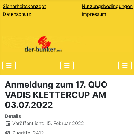
Sicherheitskonzept
Nutzungsbedingungen
Datenschutz
Impressum
Anmeldung zum 17. QUO
VADIS KLETTERCUP AM
03.07.2022
Details
Veröffentlicht: 15. Februar 2022
Zugriffe: 2412