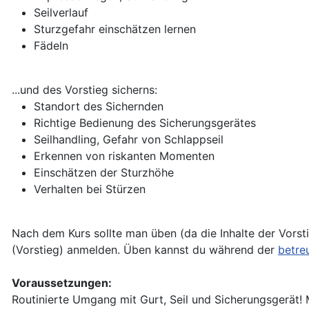
Seilverlauf
Sturzgefahr einschätzen lernen
Fädeln
...und des Vorstieg sicherns:
Standort des Sichernden
Richtige Bedienung des Sicherungsgerätes
Seilhandling, Gefahr von Schlappseil
Erkennen von riskanten Momenten
Einschätzen der Sturzhöhe
Verhalten bei Stürzen
Nach dem Kurs sollte man üben (da die Inhalte der Vorst
(Vorstieg) anmelden. Üben kannst du während der
betre
Voraussetzungen:
Routinierte Umgang mit Gurt, Seil und Sicherungsgerät