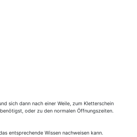
und sich dann nach einer Weile, zum Kletterschein
enötigst, oder zu den normalen Öffnungszeiten.
 das entsprechende Wissen nachweisen kann.