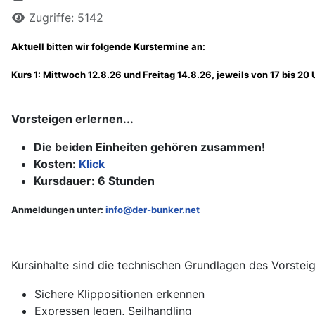
Zugriffe: 5142
Aktuell bitten wir folgende Kurstermine an:
Kurs 1: Mittwoch 12.8.26 und Freitag 14.8.26, jeweils von 17 bis 20 
Vorsteigen erlernen...
Die beiden Einheiten gehören zusammen!
Kosten:
Klick
Kursdauer: 6 Stunden
Anmeldungen unter:
info@der-bunker.net
Kursinhalte sind die technischen Grundlagen des Vorstei
Sichere Klippositionen erkennen
Expressen legen, Seilhandling